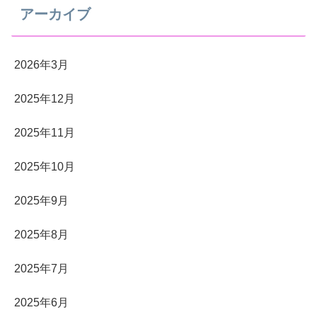
アーカイブ
2026年3月
2025年12月
2025年11月
2025年10月
2025年9月
2025年8月
2025年7月
2025年6月