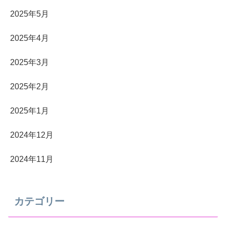
2025年5月
2025年4月
2025年3月
2025年2月
2025年1月
2024年12月
2024年11月
カテゴリー