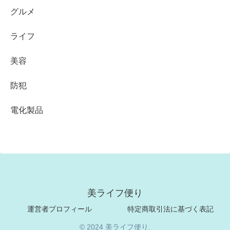
グルメ
ライフ
美容
防犯
電化製品
美ライフ便り
運営者プロフィール
特定商取引法に基づく表記
© 2024 美ライフ便り.