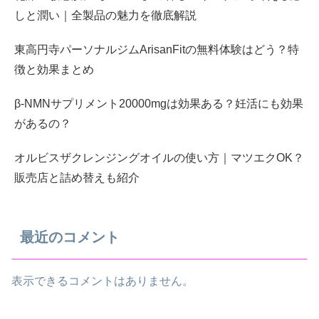
しと潤い｜全製品の魅力を徹底解説
東高円寺パーソナルジムArisanFitの無料体験はどう？特
徴と効果まとめ
β-NMNサプリメント20000mgは効果ある？妊活にも効果
があるの？
オルビスザクレンジングオイルの使い方｜マツエクOK？
販売店と詰め替えも紹介
最近のコメント
表示できるコメントはありません。