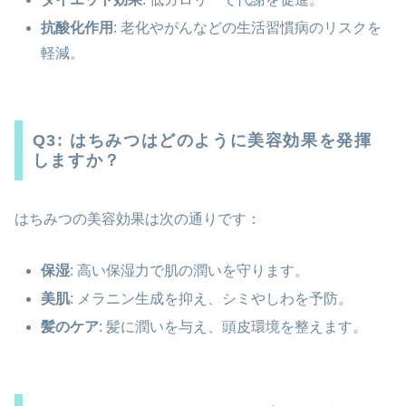
抗酸化作用
: 老化やがんなどの生活習慣病のリスクを
軽減。
Q3: はちみつはどのように美容効果を発揮
しますか？
はちみつの美容効果は次の通りです：
保湿
: 高い保湿力で肌の潤いを守ります。
美肌
: メラニン生成を抑え、シミやしわを予防。
髪のケア
: 髪に潤いを与え、頭皮環境を整えます。