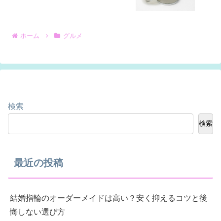
ホーム
グルメ
検索
検索
最近の投稿
結婚指輪のオーダーメイドは高い？安く抑えるコツと後
悔しない選び方