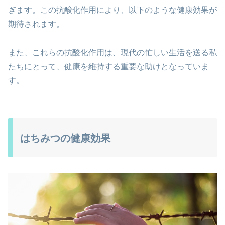
ぎます。この抗酸化作用により、以下のような健康効果が
期待されます。
また、これらの抗酸化作用は、現代の忙しい生活を送る私
たちにとって、健康を維持する重要な助けとなっていま
す。
はちみつの健康効果