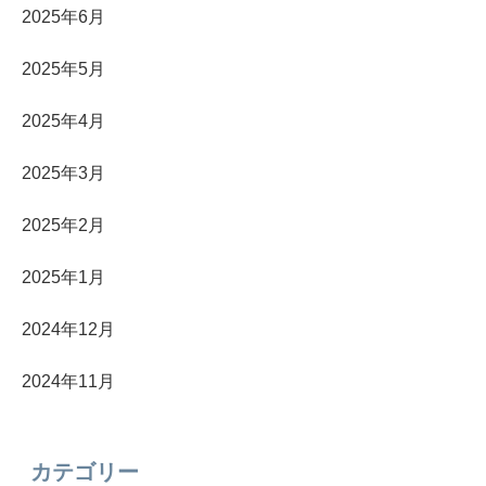
2025年6月
2025年5月
2025年4月
2025年3月
2025年2月
2025年1月
2024年12月
2024年11月
カテゴリー