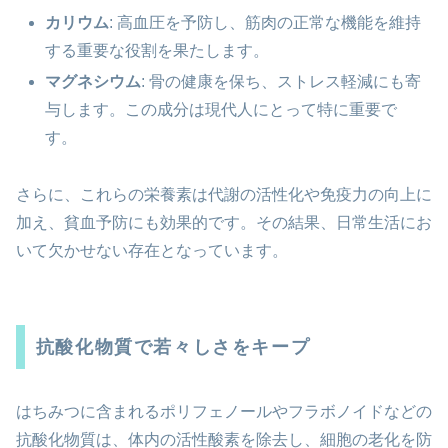
カリウム
: 高血圧を予防し、筋肉の正常な機能を維持
する重要な役割を果たします。
マグネシウム
: 骨の健康を保ち、ストレス軽減にも寄
与します。この成分は現代人にとって特に重要で
す。
さらに、これらの栄養素は代謝の活性化や免疫力の向上に
加え、貧血予防にも効果的です。その結果、日常生活にお
いて欠かせない存在となっています。
抗酸化物質で若々しさをキープ
はちみつに含まれるポリフェノールやフラボノイドなどの
抗酸化物質は、体内の活性酸素を除去し、細胞の老化を防