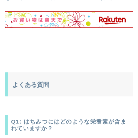
よくある質問
Q1: はちみつにはどのような栄養素が含ま
れていますか？