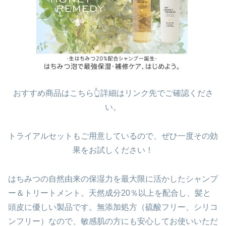
おすすめ商品はこちら👆詳細はリンク先でご確認くださ
い。
トライアルセットもご用意しているので、ぜひ一度その効
果をお試しください！
はちみつの自然由来の保湿力を最大限に活かしたシャンプ
ー＆トリートメント。天然成分20％以上を配合し、髪と
頭皮に優しい製品です。無添加処方（硫酸フリー、シリコ
ンフリー）なので、敏感肌の方にも安心してお使いいただ