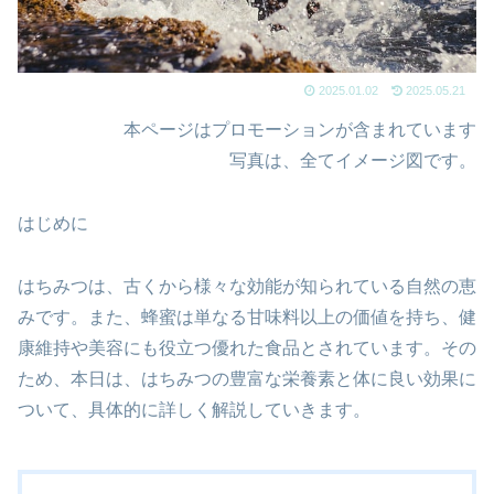
2025.01.02
2025.05.21
本ページはプロモーションが含まれています
写真は、全てイメージ図です。
はじめに
はちみつは、古くから様々な効能が知られている自然の恵
みです。また、蜂蜜は単なる甘味料以上の価値を持ち、健
康維持や美容にも役立つ優れた食品とされています。その
ため、本日は、はちみつの豊富な栄養素と体に良い効果に
ついて、具体的に詳しく解説していきます。