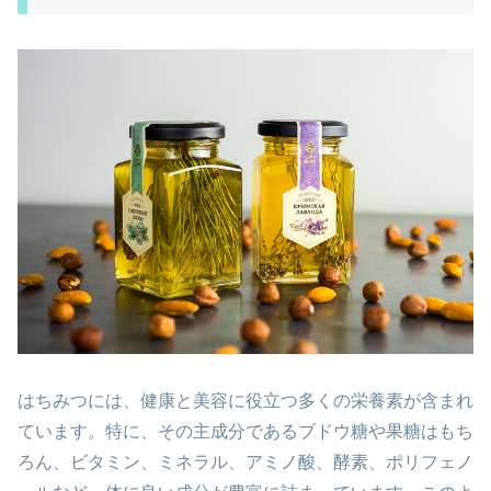
はちみつには、健康と美容に役立つ多くの栄養素が含まれ
ています。特に、その主成分であるブドウ糖や果糖はもち
ろん、ビタミン、ミネラル、アミノ酸、酵素、ポリフェノ