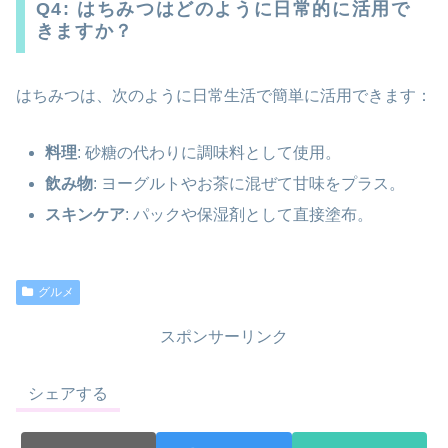
Q4: はちみつはどのように日常的に活用で
きますか？
はちみつは、次のように日常生活で簡単に活用できます：
料理
: 砂糖の代わりに調味料として使用。
飲み物
: ヨーグルトやお茶に混ぜて甘味をプラス。
スキンケア
: パックや保湿剤として直接塗布。
グルメ
スポンサーリンク
シェアする