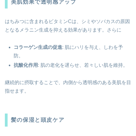
美肌効果で透明感アップ
はちみつに含まれるビタミンCは、シミやソバカスの原因
となるメラニン生成を抑える効果があります。さらに
コラーゲン生成の促進
: 肌にハリを与え、しわを予
防。
抗酸化作用
: 肌の老化を遅らせ、若々しい肌を維持。
継続的に摂取することで、内側から透明感のある美肌を目
指せます。
髪の保湿と頭皮ケア