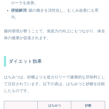
ローラを改善。
便秘解消
: 腸の働きを活性化し、むくみ改善にも寄
与。
腸内環境が整うことで、免疫力の向上にもつながり、体全
体の健康が促進されます。
ダイエット効果
はちみつは、砂糖よりも低カロリーで健康的な甘味料とし
て注目されています。以下の表は、はちみつと砂糖を比較
したものです。
はちみつ
砂糖