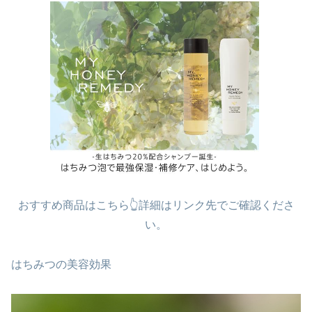
おすすめ商品はこちら👆詳細はリンク先でご確認くださ
い。
はちみつの美容効果