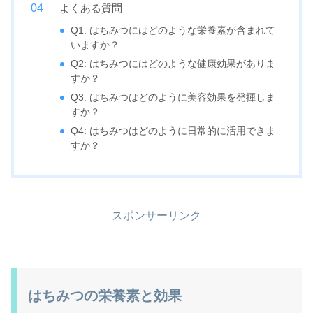
よくある質問
Q1: はちみつにはどのような栄養素が含まれて
いますか？
Q2: はちみつにはどのような健康効果がありま
すか？
Q3: はちみつはどのように美容効果を発揮しま
すか？
Q4: はちみつはどのように日常的に活用できま
すか？
スポンサーリンク
はちみつの栄養素と効果