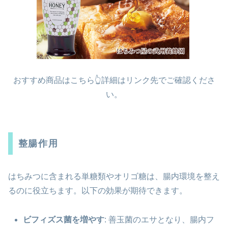
おすすめ商品はこちら👆詳細はリンク先でご確認くださ
い。
整腸作用
はちみつに含まれる単糖類やオリゴ糖は、腸内環境を整え
るのに役立ちます。以下の効果が期待できます。
ビフィズス菌を増やす
: 善玉菌のエサとなり、腸内フ