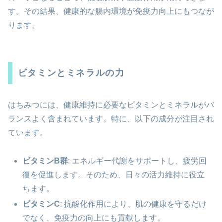
す。その結果、健康的な腸内環境が免疫力向上にもつなが
ります。
ビタミンとミネラルの力
はちみつには、健康維持に必要なビタミンとミネラルがバ
ランスよく含まれています。特に、以下の成分が注目され
ています。
ビタミンB群
: エネルギー代謝をサポートし、疲労回
復を促進します。そのため、日々の活力維持に役立
ちます。
ビタミンC
: 抗酸化作用により、肌の健康を守るだけ
でなく、免疫力の向上にも貢献します。