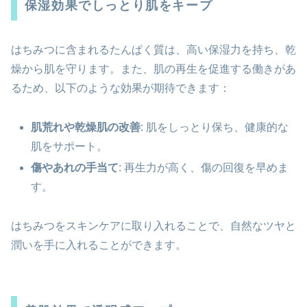
保湿効果でしっとり肌をキープ
はちみつに含まれるたんぱく質は、高い保湿力を持ち、乾
燥から肌を守ります。また、肌の再生を促進する働きがあ
るため、以下のような効果が期待できます：
肌荒れや乾燥肌の改善
: 肌をしっとり保ち、健康的な
肌をサポート。
傷やあれの手当て
: 再生力が高く、傷の回復を早めま
す。
はちみつをスキンケアに取り入れることで、自然なツヤと
潤いを手に入れることができます。