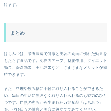
けます。
まとめ
はちみつは、栄養豊富で健康と美容の両面に優れた効果を
もたらす食品です。免疫力アップ、整腸作用、ダイエット
効果、保湿効果、美肌効果など、さまざまなメリットが期
待できます。
また、料理や飲み物に手軽に取り入れることができるた
め、毎日の生活に無理なく取り入れられるのも魅力のひと
つです。自然の恵みから生まれた万能食品「はちみつ」
を、ぜひ日々の健康と美容に役立ててみてください。