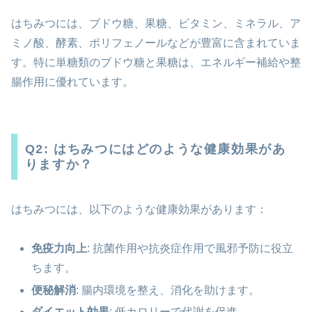
はちみつには、ブドウ糖、果糖、ビタミン、ミネラル、ア
ミノ酸、酵素、ポリフェノールなどが豊富に含まれていま
す。特に単糖類のブドウ糖と果糖は、エネルギー補給や整
腸作用に優れています。
Q2: はちみつにはどのような健康効果があ
りますか？
はちみつには、以下のような健康効果があります：
免疫力向上
: 抗菌作用や抗炎症作用で風邪予防に役立
ちます。
便秘解消
: 腸内環境を整え、消化を助けます。
ダイエット効果
: 低カロリーで代謝を促進。