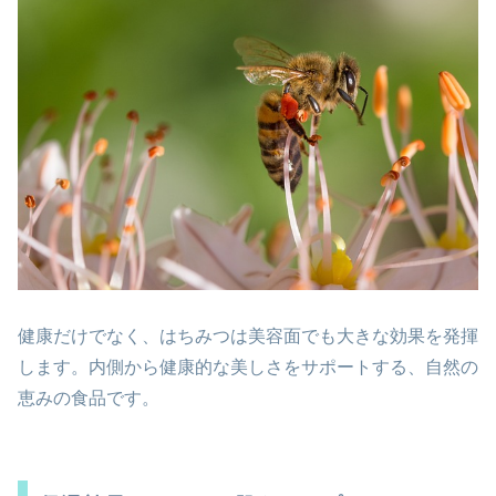
健康だけでなく、はちみつは美容面でも大きな効果を発揮
します。内側から健康的な美しさをサポートする、自然の
恵みの食品です。