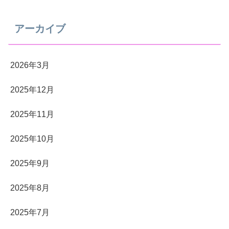
アーカイブ
2026年3月
2025年12月
2025年11月
2025年10月
2025年9月
2025年8月
2025年7月