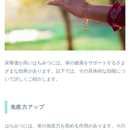
栄養価が高いはちみつには、体の健康をサポートするさま
ざまな効果があります。以下では、その具体的な効能につ
いて詳しくご紹介します。
免疫力アップ
はちみつには、体の免疫力を高める作用があります。その