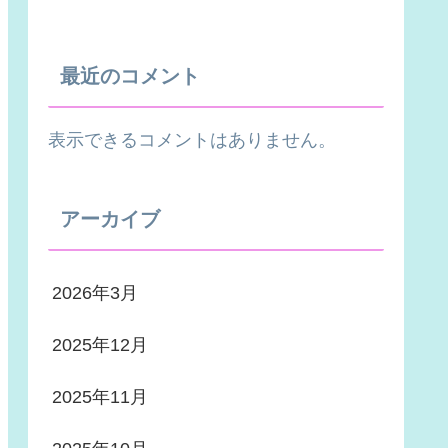
最近のコメント
表示できるコメントはありません。
アーカイブ
2026年3月
2025年12月
2025年11月