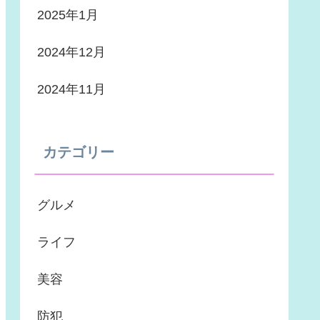
2025年1月
2024年12月
2024年11月
カテゴリー
グルメ
ライフ
美容
防犯