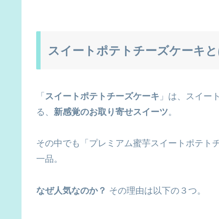
スイートポテトチーズケーキと
「
スイートポテトチーズケーキ
」は、スイー
る、
新感覚のお取り寄せスイーツ
。
その中でも「プレミアム蜜芋スイートポテト
一品。
なぜ人気なのか？
その理由は以下の３つ。