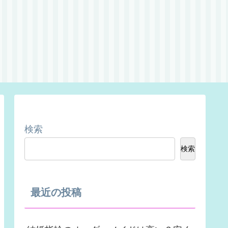
検索
検索
最近の投稿