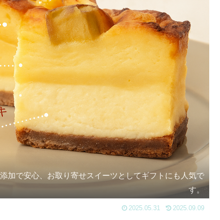
無添加で安心、お取り寄せスイーツとしてギフトにも人気で
す。
2025.05.31
2025.09.09