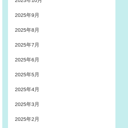
2025年10月
2025年9月
2025年8月
2025年7月
2025年6月
2025年5月
2025年4月
2025年3月
2025年2月