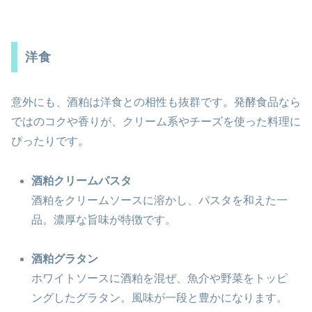
洋食
意外にも、酒粕は洋食との相性も抜群です。発酵食品なら
ではのコクや香りが、クリーム系やチーズを使った料理に
ぴったりです。
酒粕クリームパスタ
酒粕をクリームソースに溶かし、パスタを和えた一
品。濃厚な旨味が特徴です。
酒粕グラタン
ホワイトソースに酒粕を混ぜ、魚介や野菜をトッピ
ングしたグラタン。風味が一段と豊かになります。