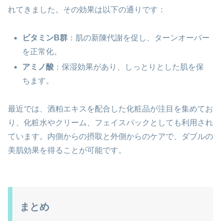
れてきました。その効果は以下の通りです：
ビタミンB群
：肌の新陳代謝を促し、ターンオーバー
を正常化。
アミノ酸
：保湿効果があり、しっとりとした肌を保
ちます。
最近では、酒粕エキスを配合した化粧品が注目を集めてお
り、化粧水やクリーム、フェイスパックとしても利用され
ています。内側からの摂取と外側からのケアで、ダブルの
美肌効果を得ることが可能です。
まとめ