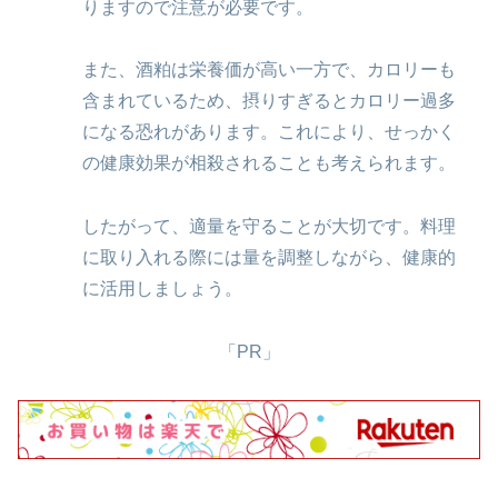
りますので注意が必要です。
また、酒粕は栄養価が高い一方で、カロリーも
含まれているため、摂りすぎるとカロリー過多
になる恐れがあります。これにより、せっかく
の健康効果が相殺されることも考えられます。
したがって、適量を守ることが大切です。料理
に取り入れる際には量を調整しながら、健康的
に活用しましょう。
「PR」