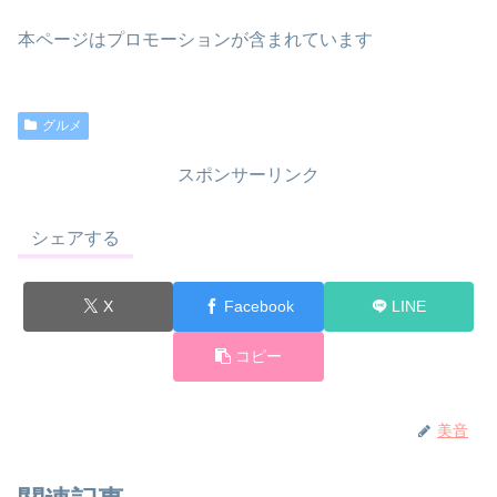
本ページはプロモーションが含まれています
グルメ
スポンサーリンク
シェアする
X
Facebook
LINE
コピー
美音