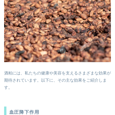
酒粕には、私たちの健康や美容を支えるさまざまな効果が
期待されています。以下に、その主な効果をご紹介しま
す。
血圧降下作用