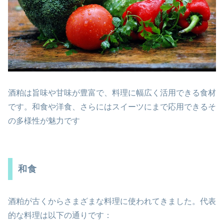
酒粕は旨味や甘味が豊富で、料理に幅広く活用できる食材
です。和食や洋食、さらにはスイーツにまで応用できるそ
の多様性が魅力です
和食
酒粕が古くからさまざまな料理に使われてきました。代表
的な料理は以下の通りです：