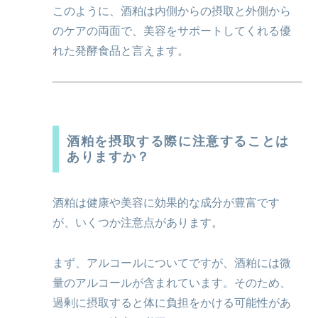
このように、酒粕は内側からの摂取と外側から
のケアの両面で、美容をサポートしてくれる優
れた発酵食品と言えます。
酒粕を摂取する際に注意することは
ありますか？
酒粕は健康や美容に効果的な成分が豊富です
が、いくつか注意点があります。
まず、アルコールについてですが、酒粕には微
量のアルコールが含まれています。そのため、
過剰に摂取すると体に負担をかける可能性があ