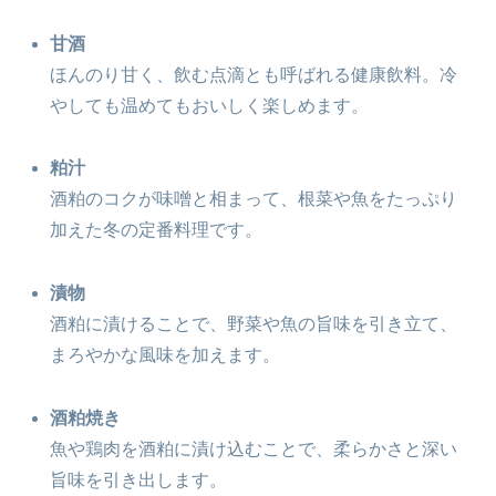
甘酒
ほんのり甘く、飲む点滴とも呼ばれる健康飲料。冷
やしても温めてもおいしく楽しめます。
粕汁
酒粕のコクが味噌と相まって、根菜や魚をたっぷり
加えた冬の定番料理です。
漬物
酒粕に漬けることで、野菜や魚の旨味を引き立て、
まろやかな風味を加えます。
酒粕焼き
魚や鶏肉を酒粕に漬け込むことで、柔らかさと深い
旨味を引き出します。