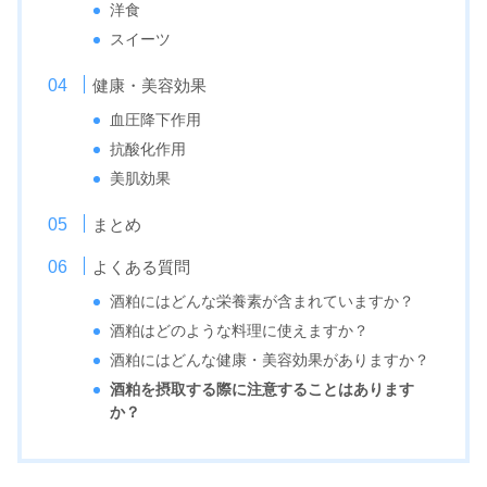
洋食
スイーツ
健康・美容効果
血圧降下作用
抗酸化作用
美肌効果
まとめ
よくある質問
酒粕にはどんな栄養素が含まれていますか？
酒粕はどのような料理に使えますか？
酒粕にはどんな健康・美容効果がありますか？
酒粕を摂取する際に注意することはあります
か？