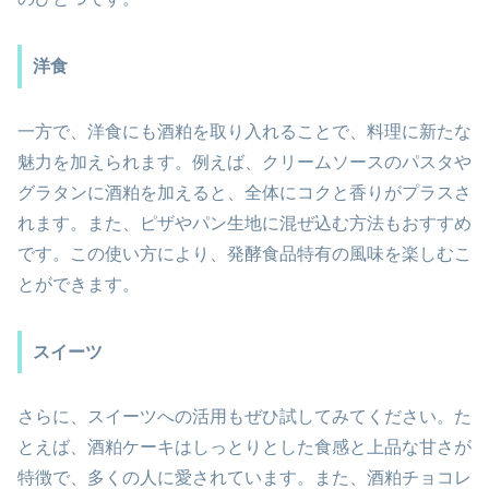
洋食
一方で、洋食にも酒粕を取り入れることで、料理に新たな
魅力を加えられます。例えば、クリームソースのパスタや
グラタンに酒粕を加えると、全体にコクと香りがプラスさ
れます。また、ピザやパン生地に混ぜ込む方法もおすすめ
です。この使い方により、発酵食品特有の風味を楽しむこ
とができます。
スイーツ
さらに、スイーツへの活用もぜひ試してみてください。た
とえば、酒粕ケーキはしっとりとした食感と上品な甘さが
特徴で、多くの人に愛されています。また、酒粕チョコレ