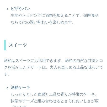
ピザやパン
生地やトッピングに酒粕を加えることで、発酵食品
ならではの深い味わいを楽しめます。
スイーツ
酒粕はスイーツにも活用できます。酒粕の自然な甘味とコ
クを活かしたデザートは、大人も楽しめる上品な味わいで
す。
酒粕ケーキ
しっとりとした食感と上品な香りが特徴のケーキ。
抹茶やチーズと組み合わせるとさらにおいしさが広