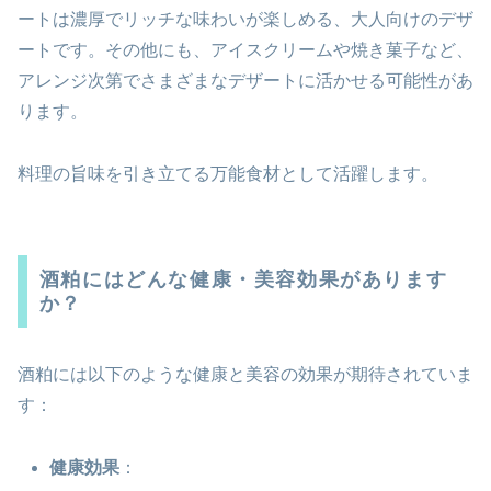
ートは濃厚でリッチな味わいが楽しめる、大人向けのデザ
ートです。その他にも、アイスクリームや焼き菓子など、
アレンジ次第でさまざまなデザートに活かせる可能性があ
ります。
料理の旨味を引き立てる万能食材として活躍します。
酒粕にはどんな健康・美容効果があります
か？
酒粕には以下のような健康と美容の効果が期待されていま
す：
健康効果
：