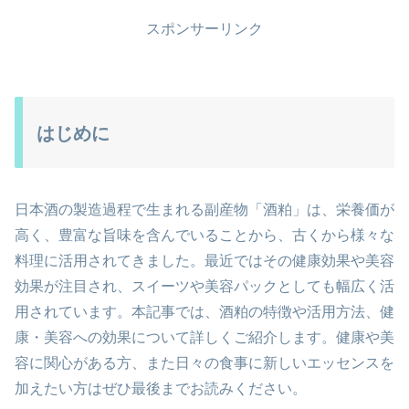
スポンサーリンク
はじめに
日本酒の製造過程で生まれる副産物「酒粕」は、栄養価が
高く、豊富な旨味を含んでいることから、古くから様々な
料理に活用されてきました。最近ではその健康効果や美容
効果が注目され、スイーツや美容パックとしても幅広く活
用されています。本記事では、酒粕の特徴や活用方法、健
康・美容への効果について詳しくご紹介します。健康や美
容に関心がある方、また日々の食事に新しいエッセンスを
加えたい方はぜひ最後までお読みください。