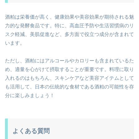
酒粕は栄養価が高く、健康効果や美容効果が期待される魅
力的な発酵食品です。特に、高血圧予防や生活習慣病のリ
スク軽減、美肌促進など、多方面で役立つ成分が含まれて
います。
ただし、酒粕にはアルコールやカロリーも含まれているた
め、適量を心がけて摂取することが重要です。料理に取り
入れるのはもちろん、スキンケアなど美容アイテムとして
も活用して、日本の伝統的な食材である酒粕の可能性を存
分に楽しみましょう！
よくある質問