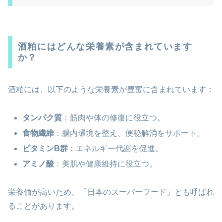
酒粕にはどんな栄養素が含まれています
か？
酒粕には、以下のような栄養素が豊富に含まれています：
タンパク質
：筋肉や体の修復に役立つ。
食物繊維
：腸内環境を整え、便秘解消をサポート。
ビタミンB群
：エネルギー代謝を促進。
アミノ酸
：美肌や健康維持に役立つ。
栄養価が高いため、「日本のスーパーフード」とも呼ばれ
ることがあります。