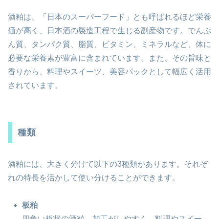
酒粕は、「日本のスーパーフード」とも呼ばれるほど栄養
価が高く、日本酒の製造工程で生じる副産物です。でんぷ
ん質、タンパク質、脂質、ビタミン、ミネラルなど、体に
必要な栄養素が豊富に含まれています。また、その旨味と
香りから、料理やスイーツ、美容パックとして幅広く活用
されています。
種類
酒粕には、大きく分けて以下の3種類があります。それぞ
れの特長を活かして使い分けることができます。
板粕
四角い板状の酒粕。加工がしやすく、料理やスイー