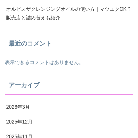
オルビスザクレンジングオイルの使い方｜マツエクOK？
販売店と詰め替えも紹介
最近のコメント
表示できるコメントはありません。
アーカイブ
2026年3月
2025年12月
2025年11月