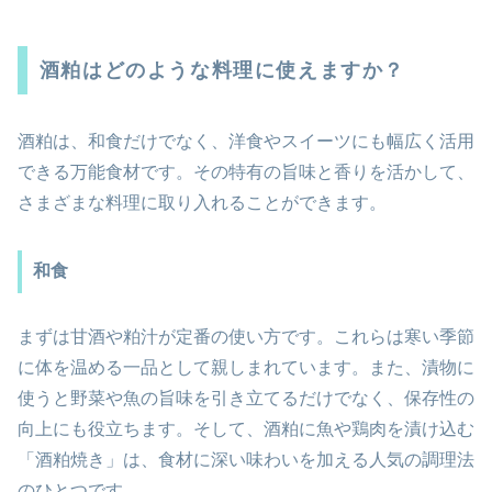
酒粕はどのような料理に使えますか？
酒粕は、和食だけでなく、洋食やスイーツにも幅広く活用
できる万能食材です。その特有の旨味と香りを活かして、
さまざまな料理に取り入れることができます。
和食
まずは甘酒や粕汁が定番の使い方です。これらは寒い季節
に体を温める一品として親しまれています。また、漬物に
使うと野菜や魚の旨味を引き立てるだけでなく、保存性の
向上にも役立ちます。そして、酒粕に魚や鶏肉を漬け込む
「酒粕焼き」は、食材に深い味わいを加える人気の調理法
のひとつです。