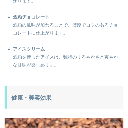
がります。
酒粕チョコレート
酒粕の風味が加わることで、濃厚でコクのあるチョ
コレートに仕上がります。
アイスクリーム
酒粕を使ったアイスは、独特のまろやかさと爽やか
な甘味が楽しめます。
健康・美容効果