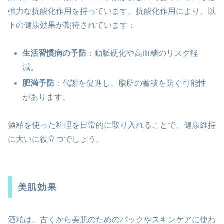
強力な抗酸化作用を持っています。抗酸化作用により、以
下の健康効果が期待されています：
生活習慣病の予防
：動脈硬化や高血糖のリスク軽
減。
肥満予防
：代謝を促進し、脂肪の蓄積を防ぐ可能性
があります。
酒粕を使った料理を日常的に取り入れることで、健康維持
に大いに役立つでしょう。
美肌効果
酒粕は、古くから美肌のためのパックやスキンケアに使わ