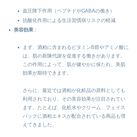
血圧降下作用（ペプチドやGABAの働き）
抗酸化作用による生活習慣病リスクの軽減
美容効果
：
まず、酒粕に含まれるビタミンB群やアミノ酸に
は、肌の新陳代謝を促進する働きがあります。
この作用によって、肌が健やかに保たれ、美肌
効果が期待できます。
さらに、最近では酒粕が化粧品の原料としても
利用されており、その美容効果が注目されてい
ます。たとえば、化粧水やクリーム、フェイス
パックに酒粕エキスが配合されている商品も増
えてきました。