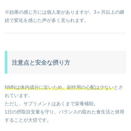
※効果の感じ方には個人差がありますが、3ヶ月以上の継
続で変化を感じた声が多く見られます。
注意点と安全な摂り方
NMNは体内成分に近いため、副作用の心配は少ない
とさ
れています。
ただし、サプリメントはあくまで栄養補助。
1日の摂取目安量を守り、バランスの取れた食生活と併用
することが大切です。