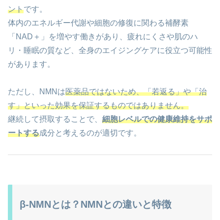
ント
です。
体内のエネルギー代謝や細胞の修復に関わる補酵素
「NAD＋」を増やす働きがあり、疲れにくさや肌のハ
リ・睡眠の質など、全身のエイジングケアに役立つ可能性
があります。
ただし、NMNは
医薬品ではないため、「若返る」や「治
す」といった効果を保証するものではありません。
継続して摂取することで、
細胞レベルでの健康維持をサポ
ートする
成分と考えるのが適切です。
β-NMNとは？NMNとの違いと特徴