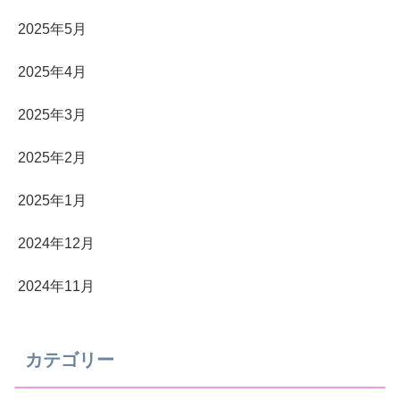
2025年5月
2025年4月
2025年3月
2025年2月
2025年1月
2024年12月
2024年11月
カテゴリー