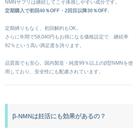
NMNサプリは継続してこそ体感しやすい成分です。
定期購入で初回40％OFF・2回目以降30％OFF
。
定期縛りもなく、初回解約もOK。
さらに年間で58,040円もお得になる価格設定で、継続率
92％という高い満足度を誇ります。
品質面でも安心。国内製造・純度99％以上のβ型NMNを使
用しており、安全性にも配慮されています。
β-NMNは妊活にも効果があるの？