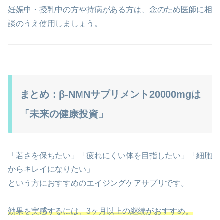
妊娠中・授乳中の方や持病がある方は、念のため医師に相
談のうえ使用しましょう。
まとめ：β-NMNサプリメント20000mgは
「未来の健康投資」
「若さを保ちたい」「疲れにくい体を目指したい」「細胞
からキレイになりたい」
という方におすすめのエイジングケアサプリです。
効果を実感するには、3ヶ月以上の継続がおすすめ。