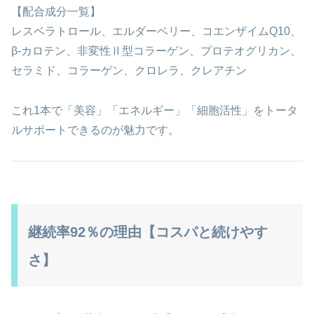
【配合成分一覧】
レスベラトロール、エルダーベリー、コエンザイムQ10、
β-カロテン、非変性Ⅱ型コラーゲン、プロテオグリカン、
セラミド、コラーゲン、クロレラ、クレアチン
これ1本で「美容」「エネルギー」「細胞活性」をトータ
ルサポートできるのが魅力です。
継続率92％の理由【コスパと続けやす
さ】