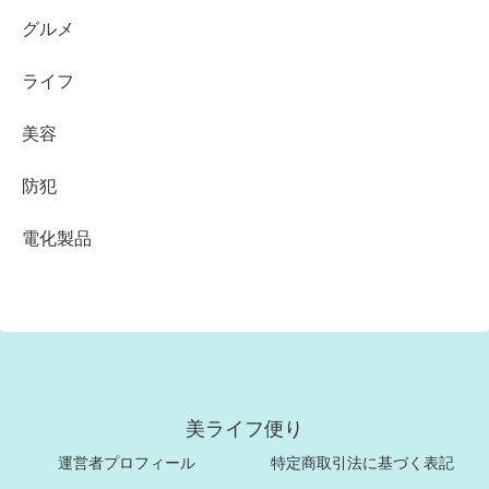
グルメ
ライフ
美容
防犯
電化製品
美ライフ便り
運営者プロフィール
特定商取引法に基づく表記