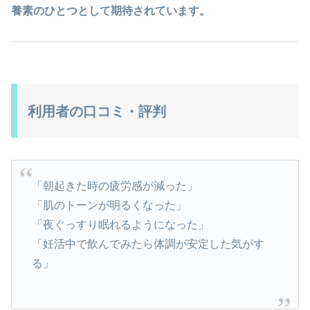
養素のひとつとして期待されています。
利用者の口コミ・評判
「朝起きた時の疲労感が減った」
「肌のトーンが明るくなった」
「夜ぐっすり眠れるようになった」
「妊活中で飲んでみたら体調が安定した気がす
る」