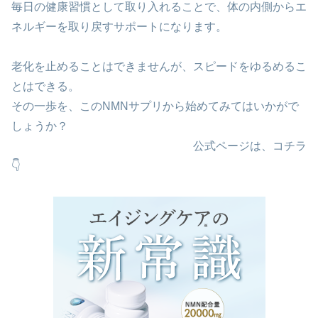
毎日の健康習慣として取り入れることで、体の内側からエ
ネルギーを取り戻すサポートになります。
老化を止めることはできませんが、スピードをゆるめるこ
とはできる。
その一歩を、このNMNサプリから始めてみてはいかがで
しょうか？
公式ページは、コチラ
👇