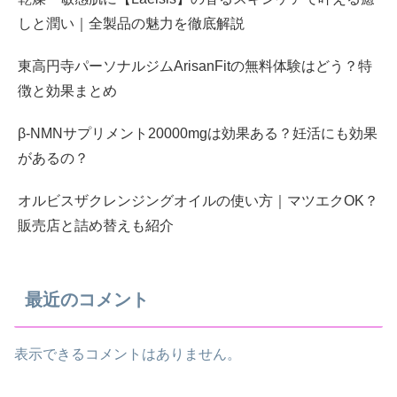
しと潤い｜全製品の魅力を徹底解説
東高円寺パーソナルジムArisanFitの無料体験はどう？特
徴と効果まとめ
β-NMNサプリメント20000mgは効果ある？妊活にも効果
があるの？
オルビスザクレンジングオイルの使い方｜マツエクOK？
販売店と詰め替えも紹介
最近のコメント
表示できるコメントはありません。