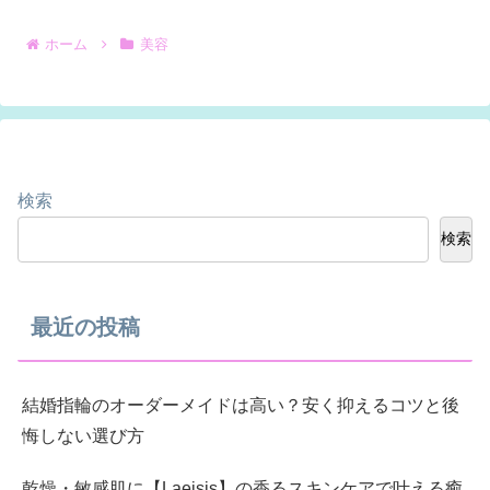
ホーム
美容
検索
検索
最近の投稿
結婚指輪のオーダーメイドは高い？安く抑えるコツと後
悔しない選び方
乾燥・敏感肌に【Laeisis】の香るスキンケアで叶える癒