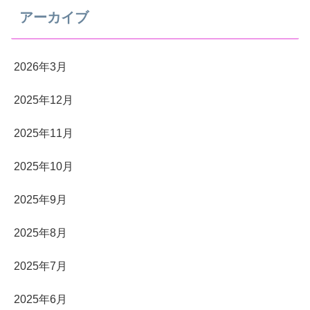
アーカイブ
2026年3月
2025年12月
2025年11月
2025年10月
2025年9月
2025年8月
2025年7月
2025年6月