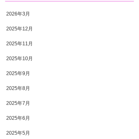
2026年3月
2025年12月
2025年11月
2025年10月
2025年9月
2025年8月
2025年7月
2025年6月
2025年5月