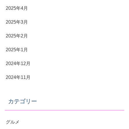
2025年4月
2025年3月
2025年2月
2025年1月
2024年12月
2024年11月
カテゴリー
グルメ