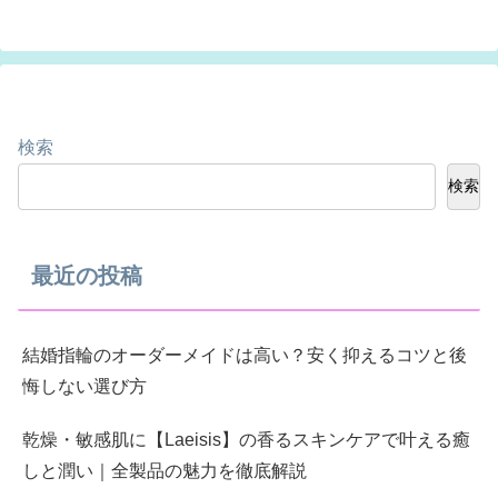
検索
検索
最近の投稿
結婚指輪のオーダーメイドは高い？安く抑えるコツと後
悔しない選び方
乾燥・敏感肌に【Laeisis】の香るスキンケアで叶える癒
しと潤い｜全製品の魅力を徹底解説