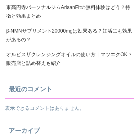
東高円寺パーソナルジムArisanFitの無料体験はどう？特
徴と効果まとめ
β-NMNサプリメント20000mgは効果ある？妊活にも効果
があるの？
オルビスザクレンジングオイルの使い方｜マツエクOK？
販売店と詰め替えも紹介
最近のコメント
表示できるコメントはありません。
アーカイブ