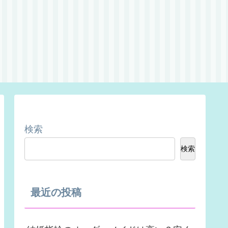
検索
検索
最近の投稿