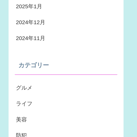
2025年1月
2024年12月
2024年11月
カテゴリー
グルメ
ライフ
美容
防犯