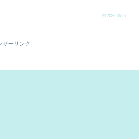
2025.05.27
ンサーリンク