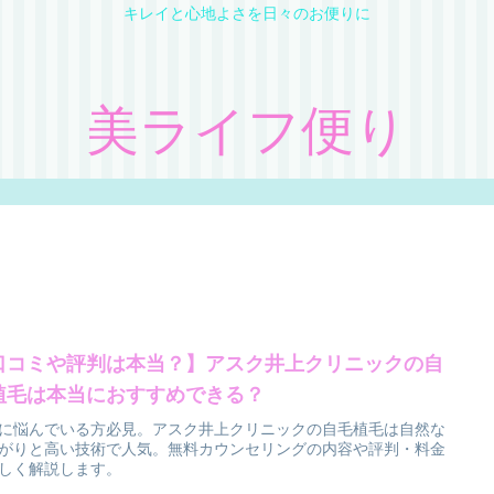
キレイと心地よさを日々のお便りに
美ライフ便り
口コミや評判は本当？】アスク井上クリニックの自
植毛は本当におすすめできる？
に悩んでいる方必見。アスク井上クリニックの自毛植毛は自然な
がりと高い技術で人気。無料カウンセリングの内容や評判・料金
しく解説します。