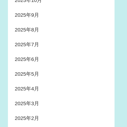
2025年10月
2025年9月
2025年8月
2025年7月
2025年6月
2025年5月
2025年4月
2025年3月
2025年2月