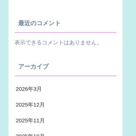
最近のコメント
表示できるコメントはありません。
アーカイブ
2026年3月
2025年12月
2025年11月