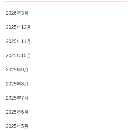
2026年3月
2025年12月
2025年11月
2025年10月
2025年9月
2025年8月
2025年7月
2025年6月
2025年5月