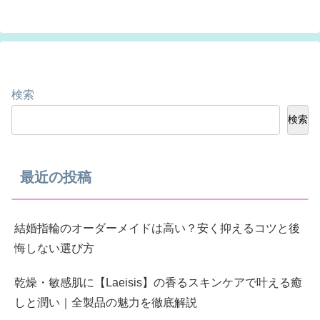
検索
検索
最近の投稿
結婚指輪のオーダーメイドは高い？安く抑えるコツと後
悔しない選び方
乾燥・敏感肌に【Laeisis】の香るスキンケアで叶える癒
しと潤い｜全製品の魅力を徹底解説