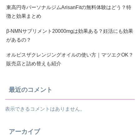
東高円寺パーソナルジムArisanFitの無料体験はどう？特
徴と効果まとめ
β-NMNサプリメント20000mgは効果ある？妊活にも効果
があるの？
オルビスザクレンジングオイルの使い方｜マツエクOK？
販売店と詰め替えも紹介
最近のコメント
表示できるコメントはありません。
アーカイブ