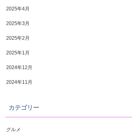
2025年4月
2025年3月
2025年2月
2025年1月
2024年12月
2024年11月
カテゴリー
グルメ