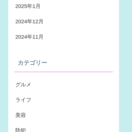
2025年1月
2024年12月
2024年11月
カテゴリー
グルメ
ライフ
美容
防犯