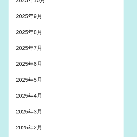
2025年10月
2025年9月
2025年8月
2025年7月
2025年6月
2025年5月
2025年4月
2025年3月
2025年2月