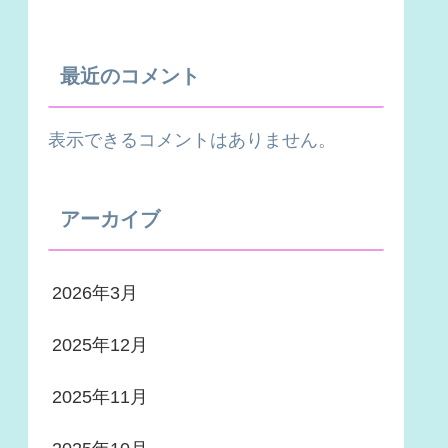
最近のコメント
表示できるコメントはありません。
アーカイブ
2026年3月
2025年12月
2025年11月