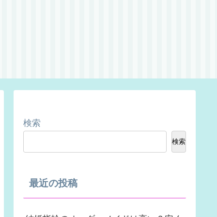
検索
検索
最近の投稿