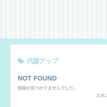
代謝アップ
NOT FOUND
投稿が見つかりませんでした。
スポ