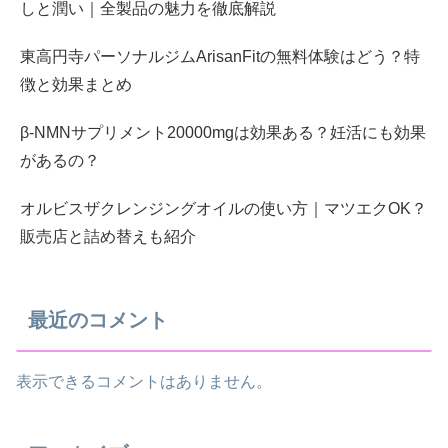
しと潤い｜全製品の魅力を徹底解説
東高円寺パーソナルジムArisanFitの無料体験はどう？特
徴と効果まとめ
β-NMNサプリメント20000mgは効果ある？妊活にも効果
があるの？
オルビスザクレンジングオイルの使い方｜マツエクOK？
販売店と詰め替えも紹介
最近のコメント
表示できるコメントはありません。