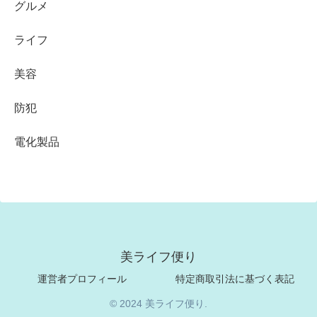
グルメ
ライフ
美容
防犯
電化製品
美ライフ便り
運営者プロフィール
特定商取引法に基づく表記
© 2024 美ライフ便り.