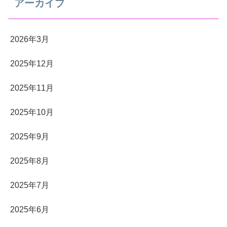
アーカイブ
2026年3月
2025年12月
2025年11月
2025年10月
2025年9月
2025年8月
2025年7月
2025年6月