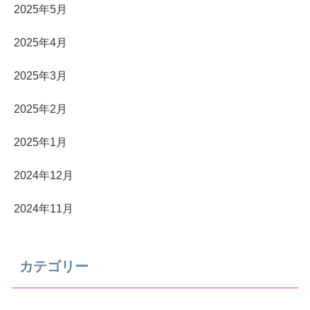
2025年5月
2025年4月
2025年3月
2025年2月
2025年1月
2024年12月
2024年11月
カテゴリー