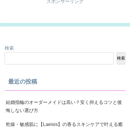
スポンサーリンク
検索
検索
最近の投稿
結婚指輪のオーダーメイドは高い？安く抑えるコツと後
悔しない選び方
乾燥・敏感肌に【Laeisis】の香るスキンケアで叶える癒