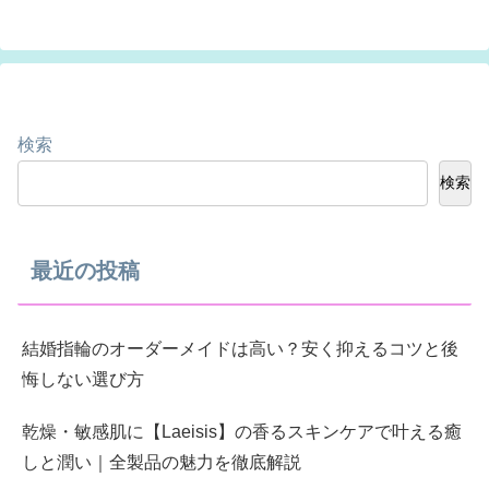
検索
検索
最近の投稿
結婚指輪のオーダーメイドは高い？安く抑えるコツと後
悔しない選び方
乾燥・敏感肌に【Laeisis】の香るスキンケアで叶える癒
しと潤い｜全製品の魅力を徹底解説