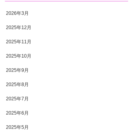
2026年3月
2025年12月
2025年11月
2025年10月
2025年9月
2025年8月
2025年7月
2025年6月
2025年5月