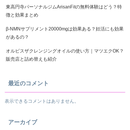
東高円寺パーソナルジムArisanFitの無料体験はどう？特
徴と効果まとめ
β-NMNサプリメント20000mgは効果ある？妊活にも効果
があるの？
オルビスザクレンジングオイルの使い方｜マツエクOK？
販売店と詰め替えも紹介
最近のコメント
表示できるコメントはありません。
アーカイブ