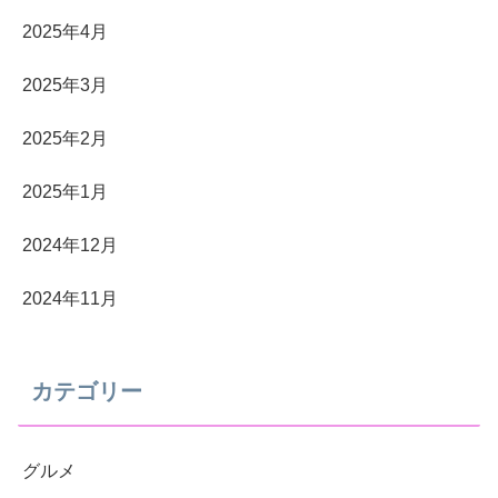
2025年4月
2025年3月
2025年2月
2025年1月
2024年12月
2024年11月
カテゴリー
グルメ