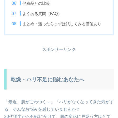
他商品との比較
よくある質問（FAQ）
まとめ：迷ったらまずは試してみる価値あり
スポンサーリンク
乾燥・ハリ不足に悩むあなたへ
「最近、肌がごわつく…」「ハリがなくなってきた気がす
る」そんなお悩みを感じていませんか？
20代後半から40代にかけて、肌の変化に戸惑う方はとて