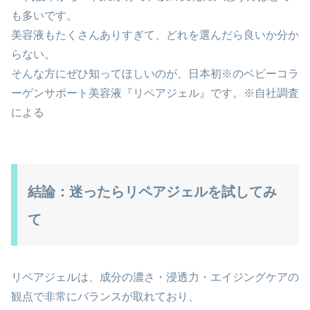
も多いです。
美容液もたくさんありすぎて、どれを選んだら良いか分か
らない。
そんな方にぜひ知ってほしいのが、日本初※のベビーコラ
ーゲンサポート美容液『リペアジェル』です。※自社調査
による
結論：迷ったらリペアジェルを試してみ
て
リペアジェルは、成分の濃さ・浸透力・エイジングケアの
観点で非常にバランスが取れており、