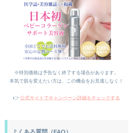
※特別価格は予告なく終了する場合があります。
本気で肌を変えたい方は、この機会をお見逃しなく！
👉
公式サイトでキャンペーン詳細をチェックする
よくある質問（FAQ）