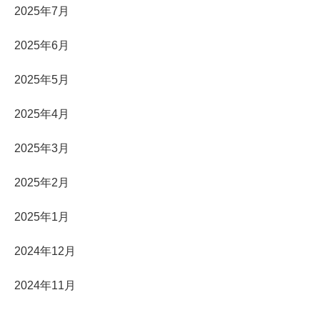
2025年7月
2025年6月
2025年5月
2025年4月
2025年3月
2025年2月
2025年1月
2024年12月
2024年11月