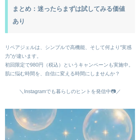
まとめ：迷ったらまずは試してみる価値
あり
リペアジェルは、シンプルで高機能、そして何より“実感
力”が違います。
初回限定で980円（税込）というキャンペーンも実施中。
肌に悩む時間を、自信に変える時間にしませんか？
＼Instagramでも暮らしのヒントを発信中📷／