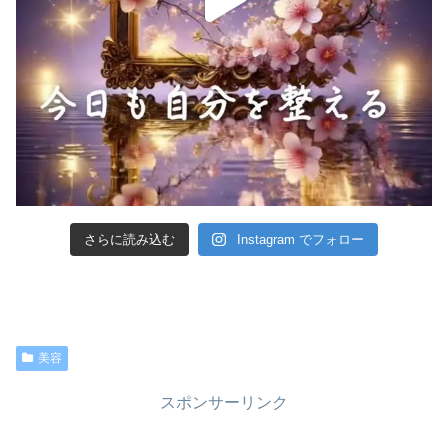
さらに読み込む
Instagram でフォロー
美容
スポンサーリンク