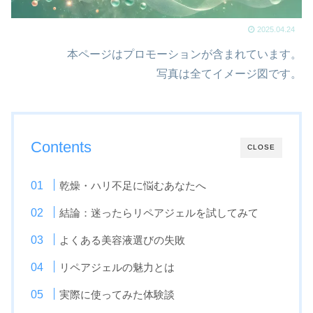
2025.04.24
本ページはプロモーションが含まれています。
写真は全てイメージ図です。
Contents
CLOSE
乾燥・ハリ不足に悩むあなたへ
結論：迷ったらリペアジェルを試してみて
よくある美容液選びの失敗
リペアジェルの魅力とは
実際に使ってみた体験談