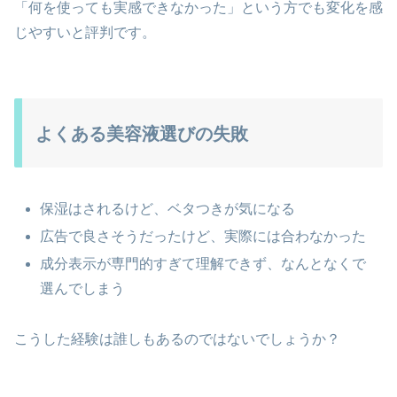
「何を使っても実感できなかった」という方でも変化を感
じやすいと評判です。
よくある美容液選びの失敗
保湿はされるけど、ベタつきが気になる
広告で良さそうだったけど、実際には合わなかった
成分表示が専門的すぎて理解できず、なんとなくで
選んでしまう
こうした経験は誰しもあるのではないでしょうか？