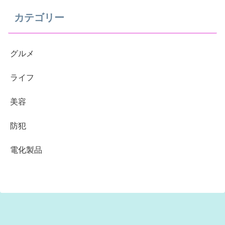
カテゴリー
グルメ
ライフ
美容
防犯
電化製品