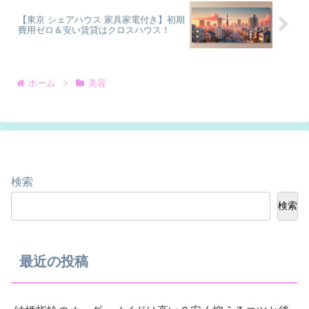
【東京 シェアハウス 家具家電付き】初期
費用ゼロ＆安い賃貸はクロスハウス！
ホーム
美容
検索
検索
最近の投稿