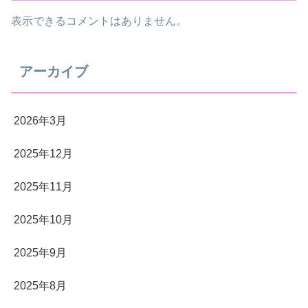
表示できるコメントはありません。
アーカイブ
2026年3月
2025年12月
2025年11月
2025年10月
2025年9月
2025年8月