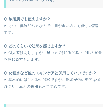
Q. 敏感肌でも使えますか？
A. はい。無添加処方なので、肌が弱い方にも優しい設計
です。
Q. どのくらいで効果を感じますか？
A. 個人差はありますが、早い方では1週間程度で肌の変化
を感じる方もいます。
Q. 化粧水など他のスキンケアと併用していいですか？
A. 基本的にはこれ1本でOKですが、乾燥が強い季節は保
湿クリームとの併用もおすすめです。